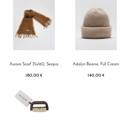
Aurora Scarf 35x160, Seepia
Adalyn Beanie, Full Cream
180,00 €
140,00 €