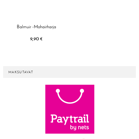
Balmuir -mohairharja
9,90 €
MAKSUTAVAT