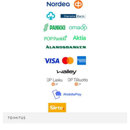
TOIMITUS