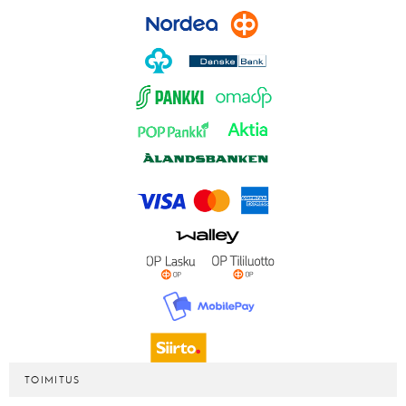
TOIMITUS