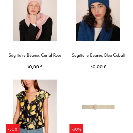
Sagittaire Beanie, Cristal Rose
Sagittaire Beanie, Bleu Cobalt
30,00 €
30,00 €
-50%
-30%