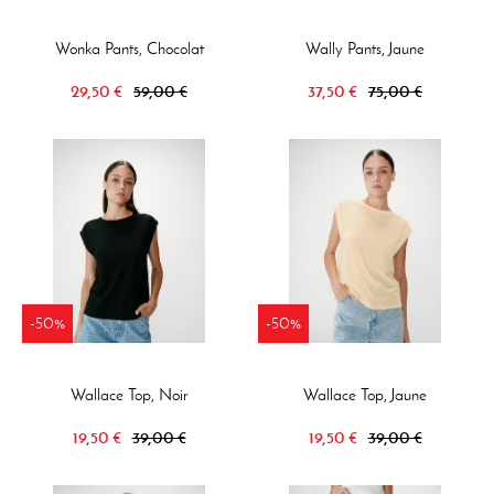
Wonka Pants, Chocolat
Wally Pants, Jaune
29,50 €
59,00 €
37,50 €
75,00 €
-50%
-50%
Wallace Top, Noir
Wallace Top, Jaune
19,50 €
39,00 €
19,50 €
39,00 €