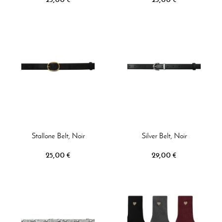
Stallone Belt, Noir
Silver Belt, Noir
25,00 €
29,00 €