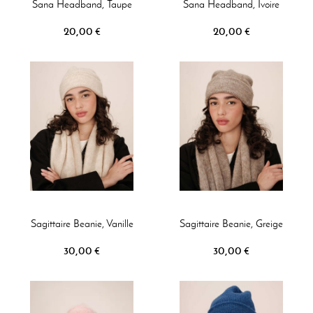
Sana Headband, Taupe
Sana Headband, Ivoire
20,00 €
20,00 €
Sagittaire Beanie, Vanille
Sagittaire Beanie, Greige
30,00 €
30,00 €