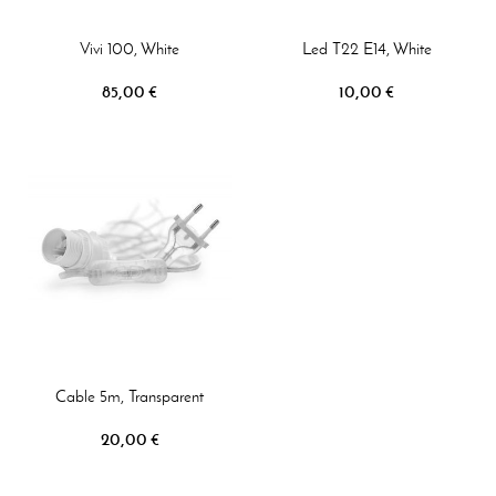
Vivi 100, White
Led T22 E14, White
85,00 €
10,00 €
Cable 5m, Transparent
20,00 €