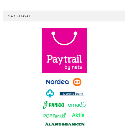
MAKSUTAVAT