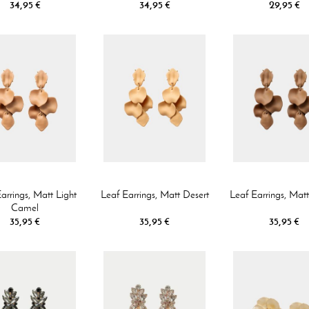
34,95 €
34,95 €
29,95 €
arrings, Matt Light
Leaf Earrings, Matt Desert
Leaf Earrings, Mat
Camel
35,95 €
35,95 €
35,95 €