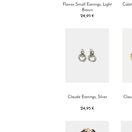
Flower Small Earrings, Light
Colet
Brown
24,95 €
Claude Earrings, Silver
Clau
24,95 €