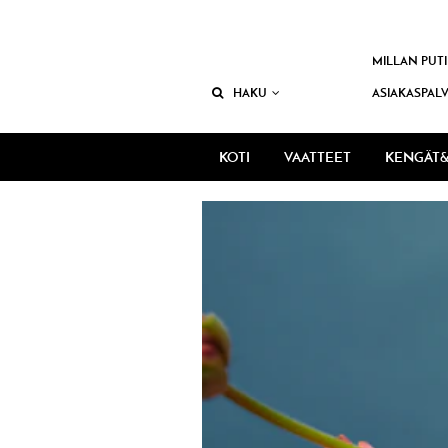
MILLAN PUTI
HAKU
ASIAKASPAL
KOTI
VAATTEET
KENGÄT&