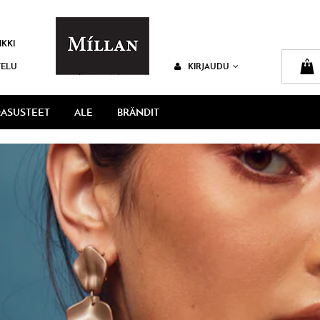
IKKI
VELU
KIRJAUDU
ASUSTEET
ALE
BRÄNDIT