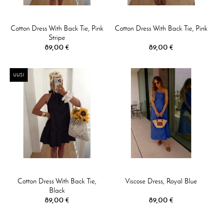
Cotton Dress With Back Tie, Pink
Cotton Dress With Back Tie, Pink
Stripe
89,00 €
89,00 €
UUSI
Cotton Dress With Back Tie,
Viscose Dress, Royal Blue
Black
89,00 €
89,00 €