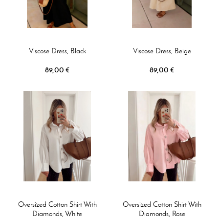
Viscose Dress, Black
Viscose Dress, Beige
89,00 €
89,00 €
Oversized Cotton Shirt With
Oversized Cotton Shirt With
Diamonds, White
Diamonds, Rose