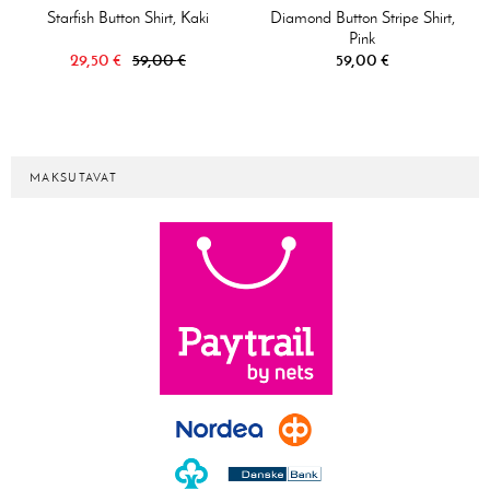
Starfish Button Shirt, Kaki
Diamond Button Stripe Shirt,
Pink
29,50 €
59,00 €
59,00 €
MAKSUTAVAT