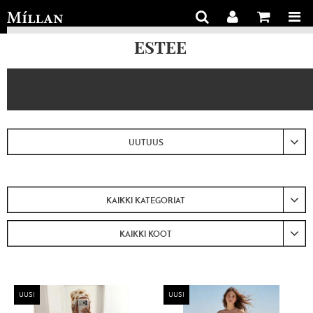
ESTEE
UUTUUS
KAIKKI KATEGORIAT
KAIKKI KOOT
UUSI
UUSI