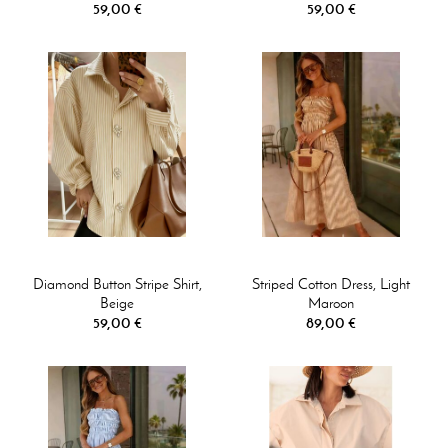
59,00 €
59,00 €
Diamond Button Stripe Shirt,
Striped Cotton Dress, Light
Beige
Maroon
59,00 €
89,00 €