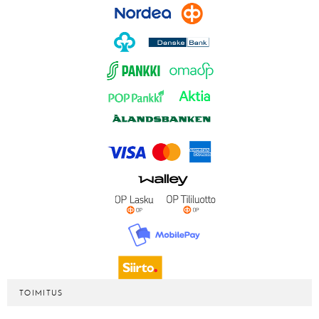
TOIMITUS