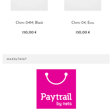
Chimi 04M, Black
Chimi 04, Ecru
150,00 €
150,00 €
MAKSUTAVAT