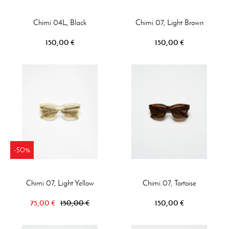
Chimi 04L, Black
Chimi 07, Light Brown
150,00 €
150,00 €
-50%
Chimi 07, Light Yellow
Chimi 07, Tortoise
75,00 €
150,00 €
150,00 €