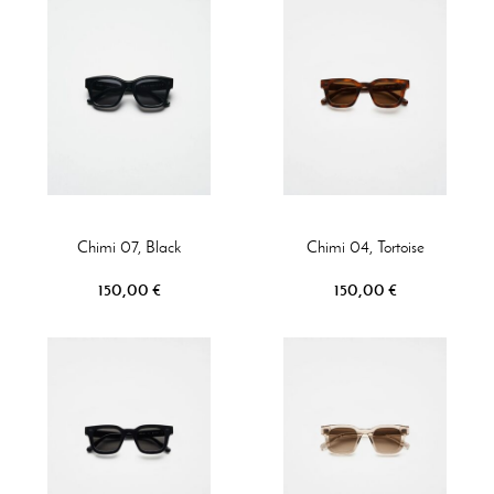
Chimi 07, Black
Chimi 04, Tortoise
150,00 €
150,00 €