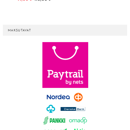
MAKSUTAVAT