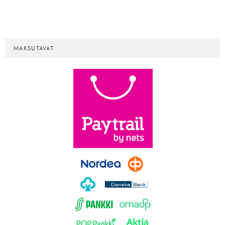
MAKSUTAVAT