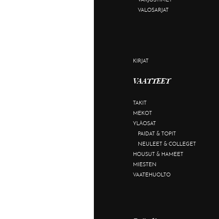
VALOSARJAT
KIRJAT
VAATTEET
TAKIT
MEKOT
YLÄOSAT
PAIDAT & TOPIT
NEULEET & COLLEGET
HOUSUT & HAMEET
MIESTEN
VAATEHUOLTO