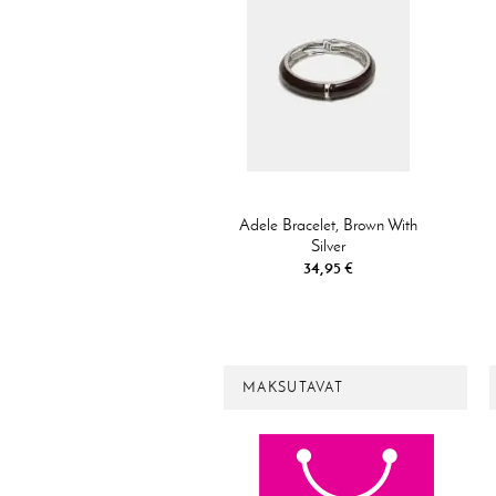
Adele Bracelet, Brown With
Silver
34,95 €
MAKSUTAVAT