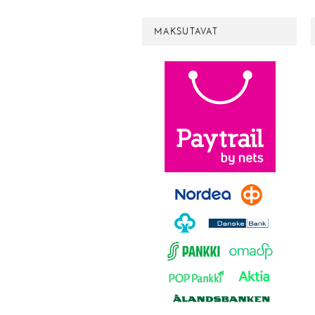
MAKSUTAVAT