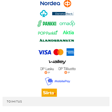
TOIMITUS