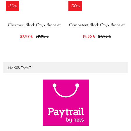
-30%
-30%
Charmed Black Onyx Bracelet
Competent Black Onyx Bracelet
27,97 €
39,95 €
19,56 €
27,95 €
MAKSUTAVAT