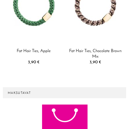
Fat Hair Ties, Apple
Fat Hair Ties, Chocolate Brown
Mix
3,90 €
3,90 €
MAKSUTAVAT