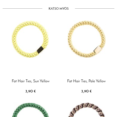
KATSO MYÖS
Fat Hair Ties, Sun Yellow
Fat Hair Ties, Pale Yellow
3,90 €
3,90 €