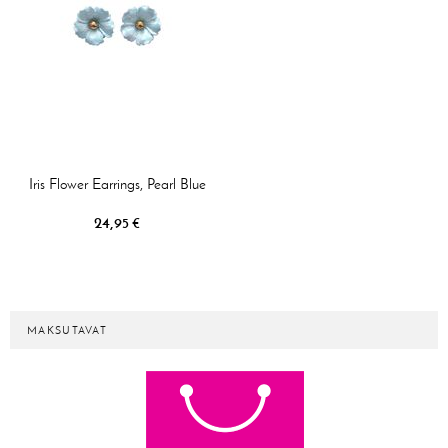
Iris Flower Earrings, Pearl Blue
24,95 €
MAKSUTAVAT