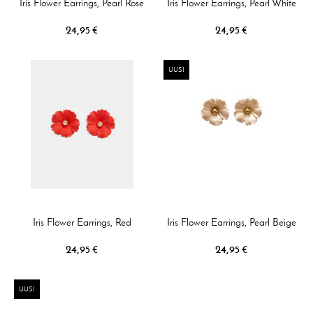
Iris Flower Earrings, Pearl Rose
Iris Flower Earrings, Pearl White
24,95 €
24,95 €
UUSI
Iris Flower Earrings, Red
Iris Flower Earrings, Pearl Beige
24,95 €
24,95 €
UUSI