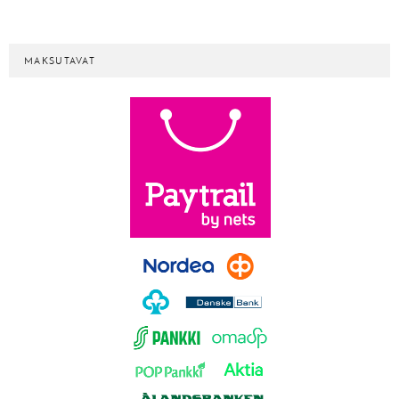
MAKSUTAVAT