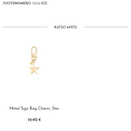
TUOTENUMERO:
2036-BEE
KATSO MYÖS
Metal Sign Bag Charm, Star
19,90 €