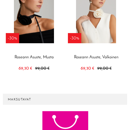
-30%
-30%
Roseann Asuste, Musta
Roseann Asuste, Valkoinen
69,30 €
99,00 €
69,30 €
99,00 €
MAKSUTAVAT