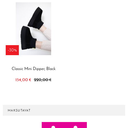
-30%
Classic Mini Dipper, Black
154,00 €
220,00 €
MAKSUTAVAT