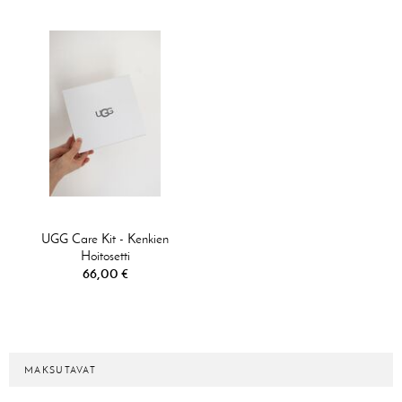
UGG Care Kit - Kenkien
Hoitosetti
66,00 €
MAKSUTAVAT