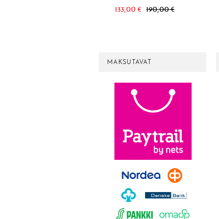
133,00 €
190,00 €
MAKSUTAVAT