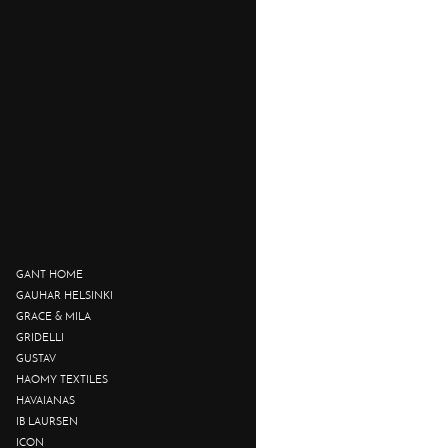
GANT HOME
GAUHAR HELSINKI
GRACE & MILA
GRIDELLI
GUSTAV
HAOMY TEXTILES
HAVAIANAS
IB LAURSEN
ICON