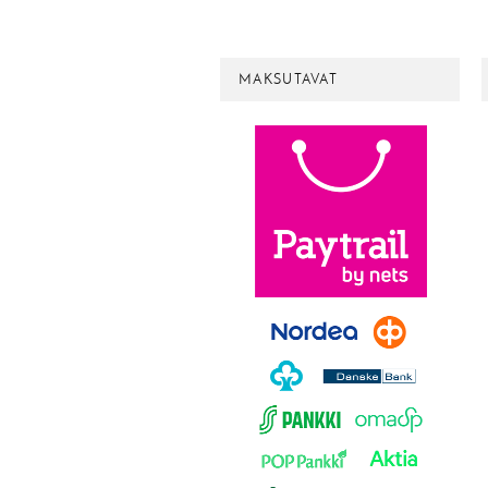
MAKSUTAVAT