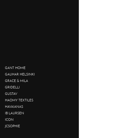
GANT HOME
GAUHAR HELSINKI
GRACE & MILA
GRIDELLI
GUSTAV
HAOMY TEXTILES
HAVAIANAS
IB LAURSEN
ICON
JCSOPHIE