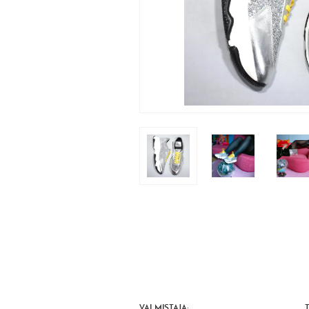
VALMISTAJA: