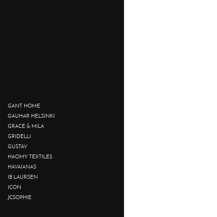
GANT HOME
GAUHAR HELSINKI
GRACE & MILA
GRIDELLI
GUSTAV
HAOMY TEXTILES
HAVAIANAS
IB LAURSEN
ICON
JCSOPHIE