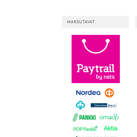
MAKSUTAVAT