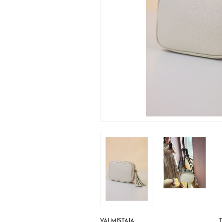
VALMISTAJA: