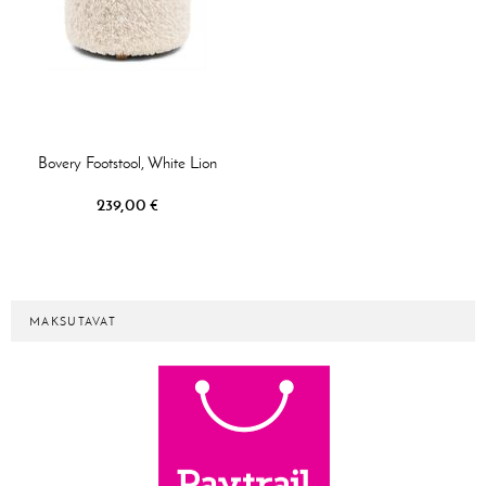
Bovery Footstool, White Lion
239,00 €
MAKSUTAVAT