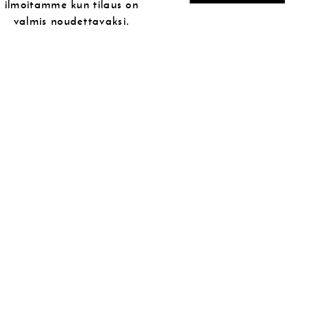
ilmoitamme kun tilaus on
valmis noudettavaksi.