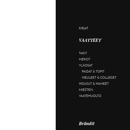
KIRJAT
VAATTEET
TAKIT
MEKOT
YLÄOSAT
PAIDAT & TOPIT
NEULEET & COLLEGET
HOUSUT & HAMEET
MIESTEN
VAATEHUOLTO
Brändit