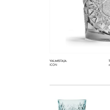
VALMISTAJA:
ICON
6