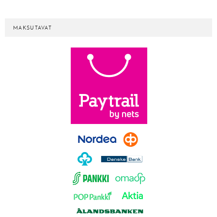
MAKSUTAVAT