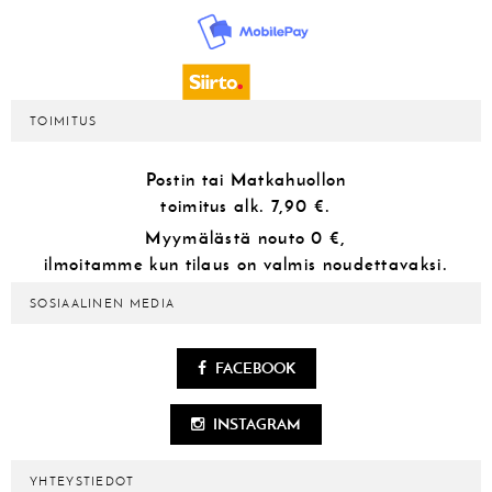
TOIMITUS
Postin tai Matkahuollon
toimitus alk.
7,90 €.
Myymälästä
nouto 0 €,
ilmoitamme kun tilaus on valmis noudettavaksi.
SOSIAALINEN MEDIA
FACEBOOK
INSTAGRAM
YHTEYSTIEDOT