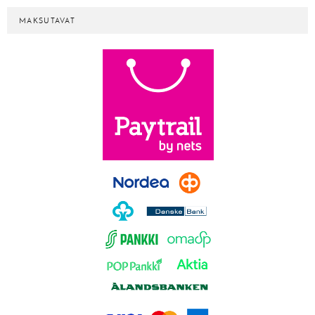
MAKSUTAVAT