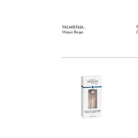
VALMISTAJA:
Maison Berger