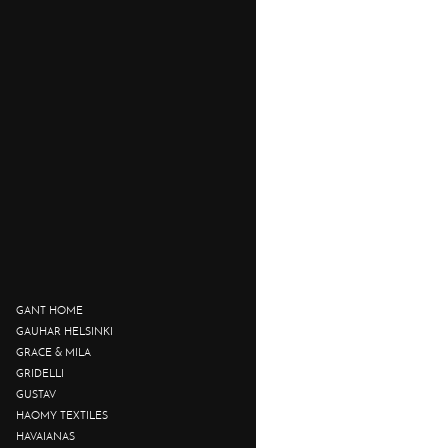
GANT HOME
GAUHAR HELSINKI
GRACE & MILA
GRIDELLI
GUSTAV
HAOMY TEXTILES
HAVAIANAS