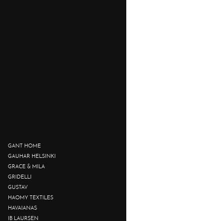
GANT HOME
GAUHAR HELSINKI
GRACE & MILA
GRIDELLI
GUSTAV
HAOMY TEXTILES
HAVAIANAS
IB LAURSEN