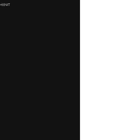
MIINIT