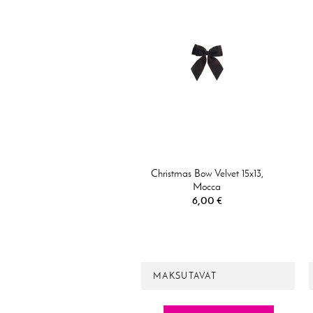
Christmas Bow Velvet 15x13,
Mocca
6,00 €
MAKSUTAVAT