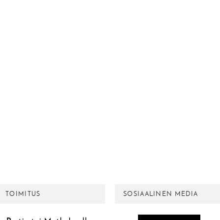
TOIMITUS
SOSIAALINEN MEDIA