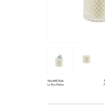
VALMISTAJA:
Le Père Pelletier