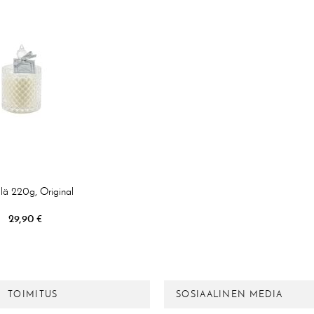
ilä 220g, Original
29,90 €
TOIMITUS
SOSIAALINEN MEDIA