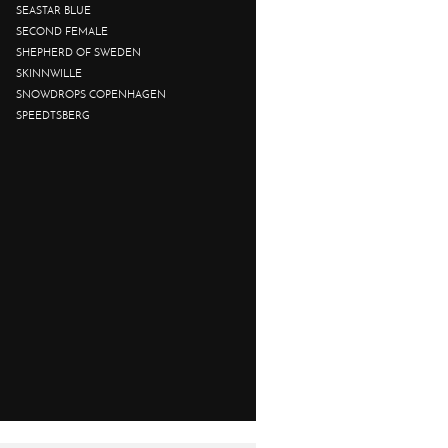
SEASTAR BLUE
SECOND FEMALE
SHEPHERD OF SWEDEN
SKINNWILLE
SNOWDROPS COPENHAGEN
SPEEDTSBERG