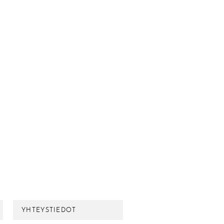
YHTEYSTIEDOT