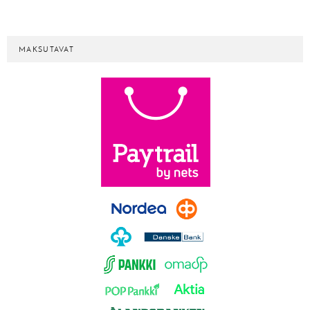
MAKSUTAVAT