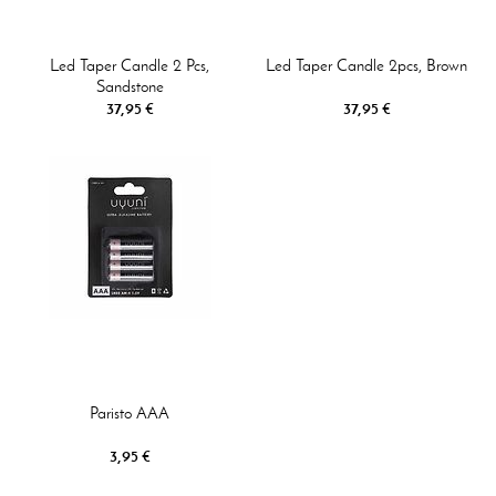
Led Taper Candle 2 Pcs,
Led Taper Candle 2pcs, Brown
Sandstone
37,95 €
37,95 €
Paristo AAA
3,95 €