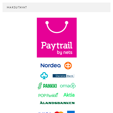
MAKSUTAVAT