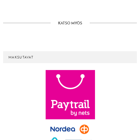
KATSO MYÖS
MAKSUTAVAT