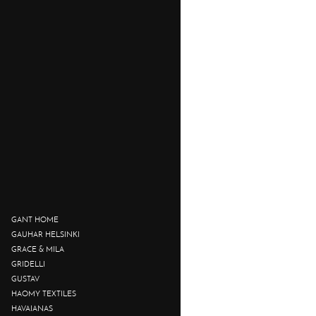
GANT HOME
GAUHAR HELSINKI
GRACE & MILA
GRIDELLI
GUSTAV
HAOMY TEXTILES
HAVAIANAS