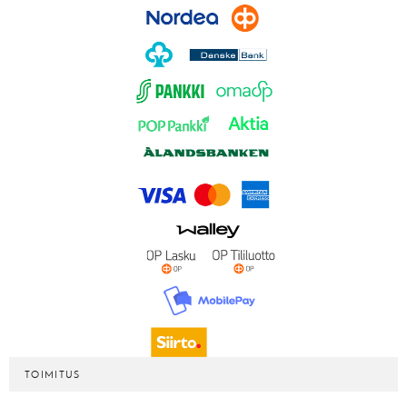
TOIMITUS