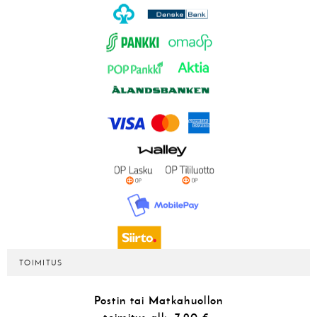
TOIMITUS
Postin tai Matkahuollon