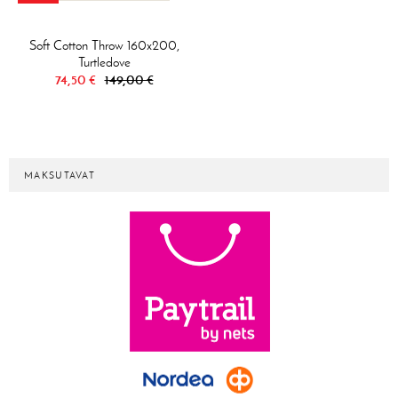
Soft Cotton Throw 160x200,
Turtledove
74,50 €
149,00 €
MAKSUTAVAT