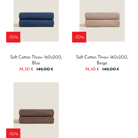
-50%
-50%
Soft Cotton Throw 160x200,
Soft Cotton Throw 160x200,
Blue
Beige
74,50 €
149,00 €
74,50 €
149,00 €
-50%