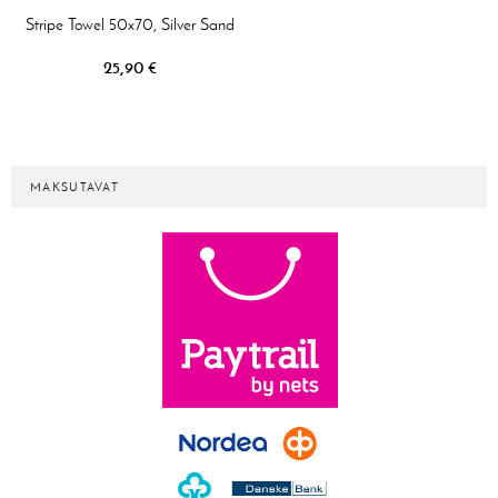
Stripe Towel 50x70, Silver Sand
25,90 €
MAKSUTAVAT