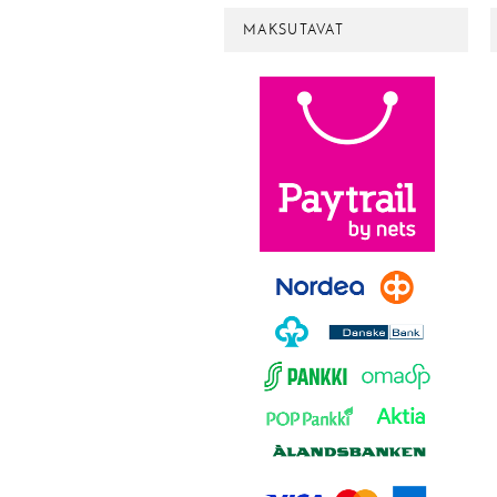
MAKSUTAVAT