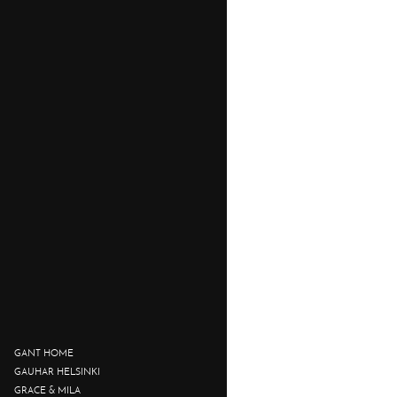
GANT HOME
GAUHAR HELSINKI
GRACE & MILA