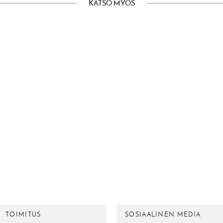
KATSO MYÖS
TOIMITUS
SOSIAALINEN MEDIA