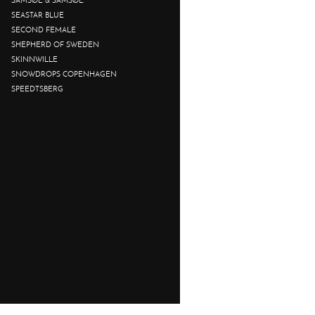
SEASTAR BLUE
SECOND FEMALE
SHEPHERD OF SWEDEN
SKINNWILLE
SNOWDROPS COPENHAGEN
SPEEDTSBERG