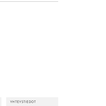
YHTEYSTIEDOT