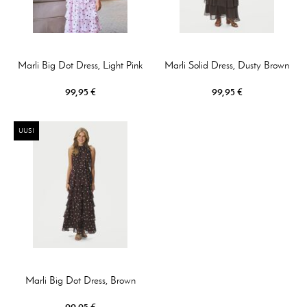
Marli Big Dot Dress, Light Pink
Marli Solid Dress, Dusty Brown
99,95 €
99,95 €
UUSI
Marli Big Dot Dress, Brown
99,95 €