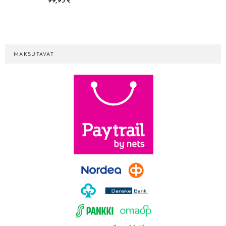
MAKSUTAVAT