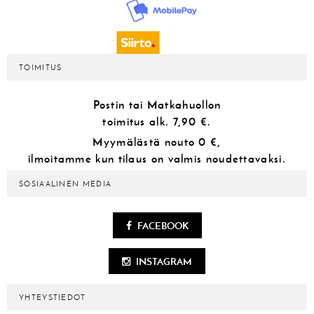
TOIMITUS
Postin tai Matkahuollon
toimitus alk.
7,90 €.
Myymälästä
nouto 0 €,
ilmoitamme kun tilaus on valmis noudettavaksi.
SOSIAALINEN MEDIA
FACEBOOK
INSTAGRAM
YHTEYSTIEDOT