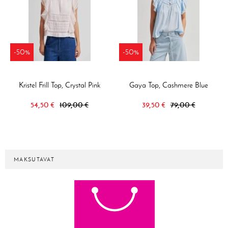
-50%
-50%
Kristel Frill Top, Crystal Pink
Gaya Top, Cashmere Blue
54,50 €
109,00 €
39,50 €
79,00 €
MAKSUTAVAT