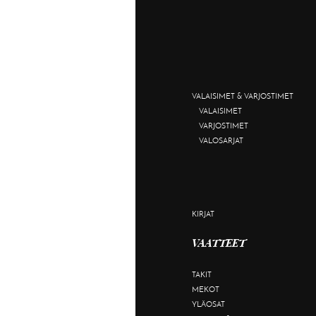
VALAISIMET & VARJOSTIMET
VALAISIMET
VARJOSTIMET
VALOSARJAT
KIRJAT
VAATTEET
TAKIT
MEKOT
YLÄOSAT