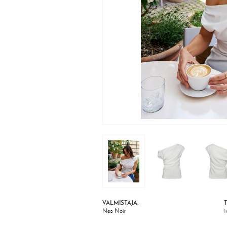
VALMISTAJA:
Neo Noir
1