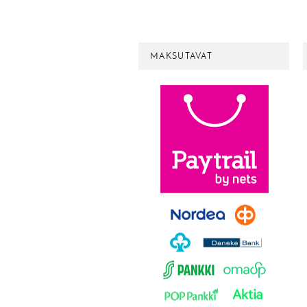
MAKSUTAVAT