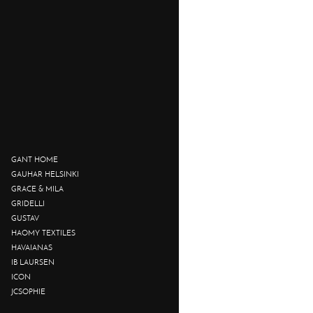
GANT HOME
GAUHAR HELSINKI
GRACE & MILA
GRIDELLI
GUSTAV
HAOMY TEXTILES
HAVAIANAS
IB LAURSEN
ICON
JCSOPHIE