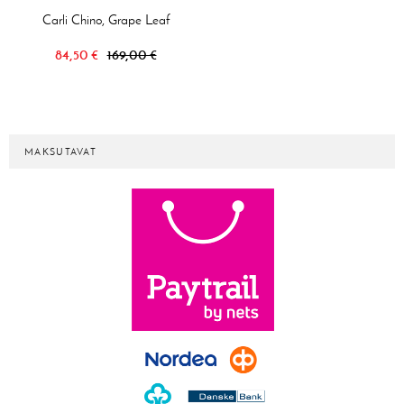
Carli Chino, Grape Leaf
84,50 €
169,00 €
MAKSUTAVAT